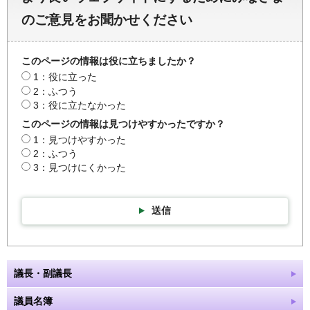
のご意見をお聞かせください
このページの情報は役に立ちましたか？
1：役に立った
2：ふつう
3：役に立たなかった
このページの情報は見つけやすかったですか？
1：見つけやすかった
2：ふつう
3：見つけにくかった
送信
議長・副議長
議員名簿