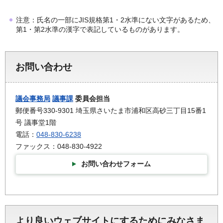
注意：氏名の一部にJIS規格第1・2水準にない文字があるため、
第1・第2水準の漢字で表記しているものがあります。
お問い合わせ
議会事務局
議事課
委員会担当
郵便番号330-9301 埼玉県さいたま市浦和区高砂三丁目15番1
号 議事堂1階
電話：
048-830-6238
ファックス：048-830-4922
お問い合わせフォーム
より良いウェブサイトにするためにみなさま