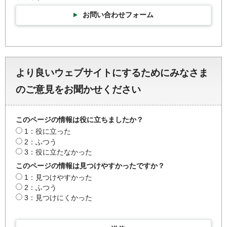
お問い合わせフォーム
より良いウェブサイトにするためにみなさま
のご意見をお聞かせください
このページの情報は役に立ちましたか？
1：役に立った
2：ふつう
3：役に立たなかった
このページの情報は見つけやすかったですか？
1：見つけやすかった
2：ふつう
3：見つけにくかった