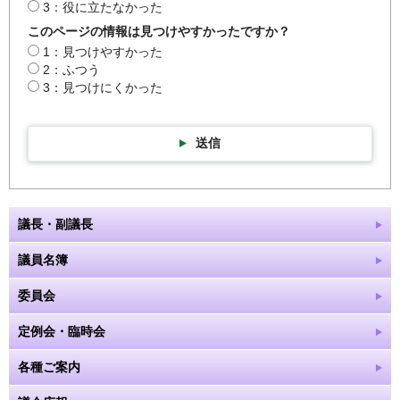
3：役に立たなかった
このページの情報は見つけやすかったですか？
1：見つけやすかった
2：ふつう
3：見つけにくかった
送信
議長・副議長
議員名簿
委員会
定例会・臨時会
各種ご案内