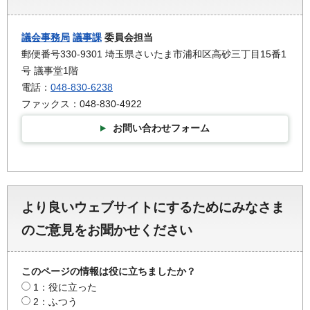
議会事務局
議事課
委員会担当
郵便番号330-9301 埼玉県さいたま市浦和区高砂三丁目15番1
号 議事堂1階
電話：
048-830-6238
ファックス：048-830-4922
お問い合わせフォーム
より良いウェブサイトにするためにみなさま
のご意見をお聞かせください
このページの情報は役に立ちましたか？
1：役に立った
2：ふつう