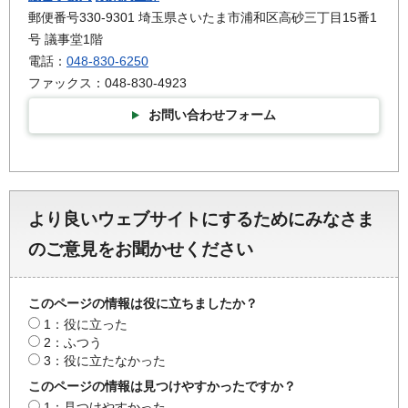
郵便番号330-9301 埼玉県さいたま市浦和区高砂三丁目15番1
号 議事堂1階
電話：
048-830-6250
ファックス：048-830-4923
お問い合わせフォーム
より良いウェブサイトにするためにみなさま
のご意見をお聞かせください
このページの情報は役に立ちましたか？
1：役に立った
2：ふつう
3：役に立たなかった
このページの情報は見つけやすかったですか？
1：見つけやすかった