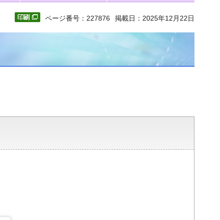
ページ番号：227876
掲載日：2025年12月22日