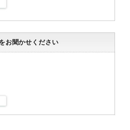
をお聞かせください