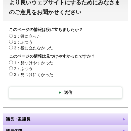
より良いウェブサイトにするためにみなさま
のご意見をお聞かせください
このページの情報は役に立ちましたか？
1：役に立った
2：ふつう
3：役に立たなかった
このページの情報は見つけやすかったですか？
1：見つけやすかった
2：ふつう
3：見つけにくかった
送信
議長・副議長
議員名簿