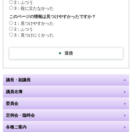
2：ふつう
3：役に立たなかった
このページの情報は見つけやすかったですか？
1：見つけやすかった
2：ふつう
3：見つけにくかった
送信
議長・副議長
議員名簿
委員会
定例会・臨時会
各種ご案内