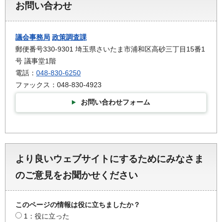
お問い合わせ
議会事務局
政策調査課
郵便番号330-9301 埼玉県さいたま市浦和区高砂三丁目15番1
号 議事堂1階
電話：
048-830-6250
ファックス：048-830-4923
お問い合わせフォーム
より良いウェブサイトにするためにみなさま
のご意見をお聞かせください
このページの情報は役に立ちましたか？
1：役に立った