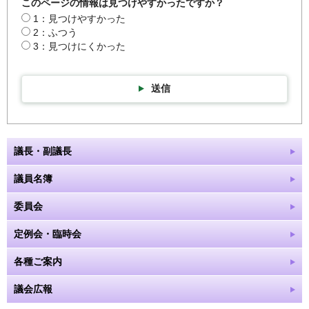
このページの情報は見つけやすかったですか？
1：見つけやすかった
2：ふつう
3：見つけにくかった
送信
議長・副議長
議員名簿
委員会
定例会・臨時会
各種ご案内
議会広報