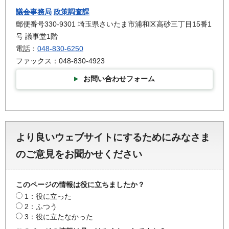
議会事務局
政策調査課
郵便番号330-9301 埼玉県さいたま市浦和区高砂三丁目15番1
号 議事堂1階
電話：
048-830-6250
ファックス：048-830-4923
お問い合わせフォーム
より良いウェブサイトにするためにみなさま
のご意見をお聞かせください
このページの情報は役に立ちましたか？
1：役に立った
2：ふつう
3：役に立たなかった