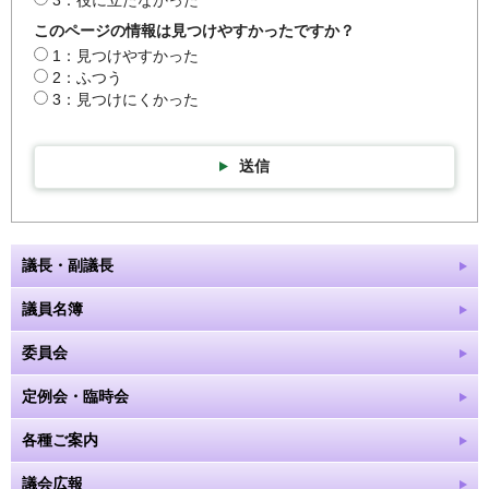
3：役に立たなかった
このページの情報は見つけやすかったですか？
1：見つけやすかった
2：ふつう
3：見つけにくかった
送信
議長・副議長
議員名簿
委員会
定例会・臨時会
各種ご案内
議会広報