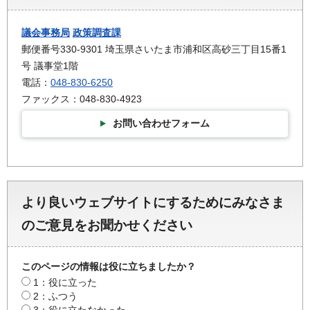
議会事務局
政策調査課
郵便番号330-9301 埼玉県さいたま市浦和区高砂三丁目15番1
号 議事堂1階
電話：
048-830-6250
ファックス：048-830-4923
お問い合わせフォーム
より良いウェブサイトにするためにみなさま
のご意見をお聞かせください
このページの情報は役に立ちましたか？
1：役に立った
2：ふつう