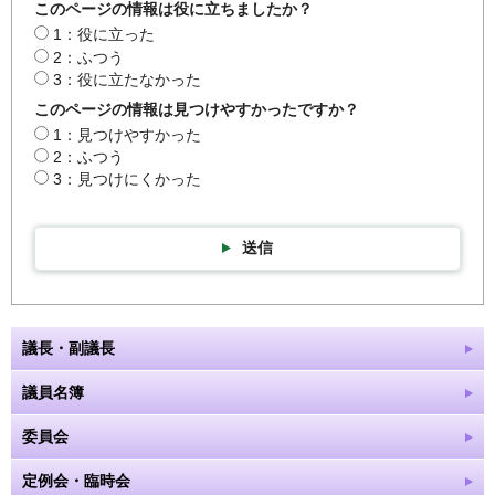
このページの情報は役に立ちましたか？
1：役に立った
2：ふつう
3：役に立たなかった
このページの情報は見つけやすかったですか？
1：見つけやすかった
2：ふつう
3：見つけにくかった
送信
議長・副議長
議員名簿
委員会
定例会・臨時会