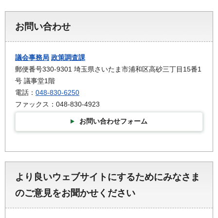
お問い合わせ
議会事務局
政策調査課
郵便番号330-9301 埼玉県さいたま市浦和区高砂三丁目15番1
号 議事堂1階
電話：
048-830-6250
ファックス：048-830-4923
お問い合わせフォーム
より良いウェブサイトにするためにみなさま
のご意見をお聞かせください