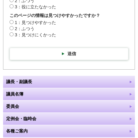
2：ふつう
3：役に立たなかった
このページの情報は見つけやすかったですか？
1：見つけやすかった
2：ふつう
3：見つけにくかった
送信
議長・副議長
議員名簿
委員会
定例会・臨時会
各種ご案内