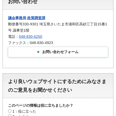
お問い合わせ
議会事務局
政策調査課
郵便番号330-9301 埼玉県さいたま市浦和区高砂三丁目15番1
号 議事堂1階
電話：
048-830-6250
ファックス：048-830-4923
お問い合わせフォーム
より良いウェブサイトにするためにみなさま
のご意見をお聞かせください
このページの情報は役に立ちましたか？
1：役に立った