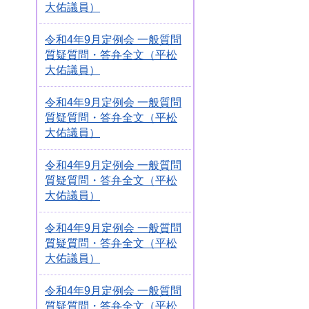
大佑議員）
令和4年9月定例会 一般質問
質疑質問・答弁全文（平松
大佑議員）
令和4年9月定例会 一般質問
質疑質問・答弁全文（平松
大佑議員）
令和4年9月定例会 一般質問
質疑質問・答弁全文（平松
大佑議員）
令和4年9月定例会 一般質問
質疑質問・答弁全文（平松
大佑議員）
令和4年9月定例会 一般質問
質疑質問・答弁全文（平松