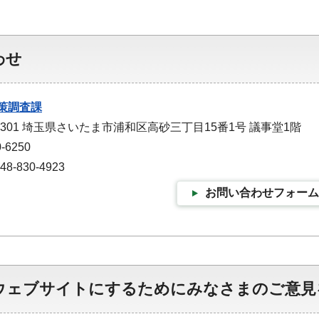
わせ
策調査課
-9301 埼玉県さいたま市浦和区高砂三丁目15番1号 議事堂1階
-6250
-830-4923
お問い合わせフォーム
ウェブサイトにするためにみなさまのご意見