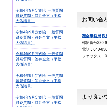
令和4年9月定例会 一般質問
質疑質問・答弁全文（平松
お問い合
大佑議員）
令和4年9月定例会 一般質問
議会事務局
政
質疑質問・答弁全文（平松
郵便番号330
大佑議員）
電話：048-830
令和4年9月定例会 一般質問
ファックス：048
質疑質問・答弁全文（平松
大佑議員）
令和4年9月定例会 一般質問
質疑質問・答弁全文（平松
大佑議員）
より良い
令和4年9月定例会 一般質問
質疑質問・答弁全文（平松