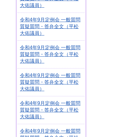
大佑議員）
令和4年9月定例会 一般質問
質疑質問・答弁全文（平松
大佑議員）
令和4年9月定例会 一般質問
質疑質問・答弁全文（平松
大佑議員）
令和4年9月定例会 一般質問
質疑質問・答弁全文（平松
大佑議員）
令和4年9月定例会 一般質問
質疑質問・答弁全文（平松
大佑議員）
令和4年9月定例会 一般質問