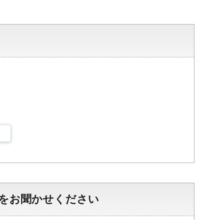
をお聞かせください