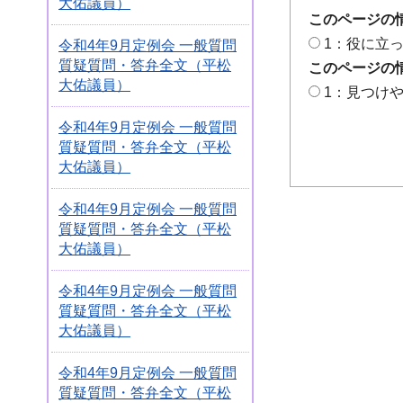
大佑議員）
このページの
1：役に立
令和4年9月定例会 一般質問
質疑質問・答弁全文（平松
このページの
大佑議員）
1：見つけ
令和4年9月定例会 一般質問
質疑質問・答弁全文（平松
大佑議員）
令和4年9月定例会 一般質問
質疑質問・答弁全文（平松
大佑議員）
令和4年9月定例会 一般質問
質疑質問・答弁全文（平松
大佑議員）
令和4年9月定例会 一般質問
質疑質問・答弁全文（平松