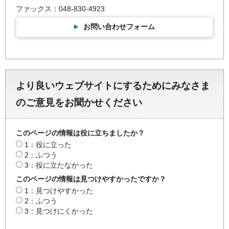
ファックス：048-830-4923
お問い合わせフォーム
より良いウェブサイトにするためにみなさま
のご意見をお聞かせください
このページの情報は役に立ちましたか？
1：役に立った
2：ふつう
3：役に立たなかった
このページの情報は見つけやすかったですか？
1：見つけやすかった
2：ふつう
3：見つけにくかった