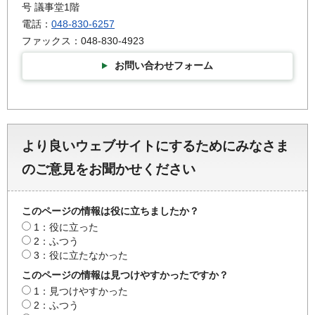
号 議事堂1階
電話：
048-830-6257
ファックス：048-830-4923
お問い合わせフォーム
より良いウェブサイトにするためにみなさま
のご意見をお聞かせください
このページの情報は役に立ちましたか？
1：役に立った
2：ふつう
3：役に立たなかった
このページの情報は見つけやすかったですか？
1：見つけやすかった
2：ふつう