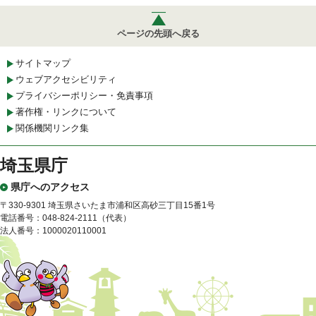
ページの先頭へ戻る
サイトマップ
ウェブアクセシビリティ
プライバシーポリシー・免責事項
著作権・リンクについて
関係機関リンク集
埼玉県庁
県庁へのアクセス
〒330-9301 埼玉県さいたま市浦和区高砂三丁目15番1号
電話番号：048-824-2111（代表）
法人番号：1000020110001