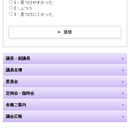
1：見つけやすかった
2：ふつう
3：見つけにくかった
送信
議長・副議長
議員名簿
委員会
定例会・臨時会
各種ご案内
議会広報