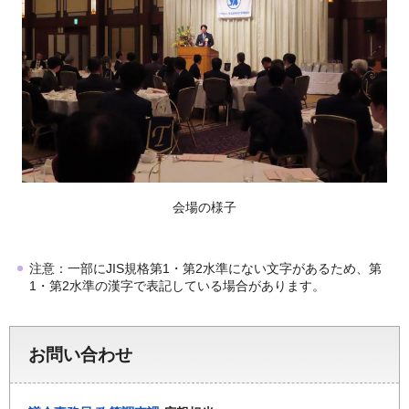
会場の様子
注意：一部にJIS規格第1・第2水準にない文字があるため、第
1・第2水準の漢字で表記している場合があります。
お問い合わせ