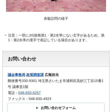
表敬訪問の様子
注意：一部にJIS規格第1・第2水準にない文字があるため、第
1・第2水準の漢字で表記している場合があります。
お問い合わせ
議会事務局
政策調査課
広報担当
郵便番号330-9301 埼玉県さいたま市浦和区高砂三丁目15番1
号 議事堂1階
電話：
048-830-6257
ファックス：048-830-4923
お問い合わせフォーム