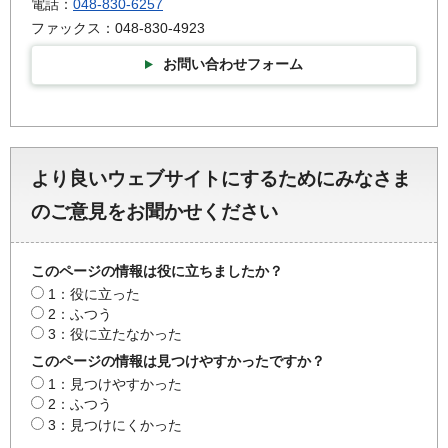
電話：
048-830-6257
ファックス：048-830-4923
お問い合わせフォーム
より良いウェブサイトにするためにみなさま
のご意見をお聞かせください
このページの情報は役に立ちましたか？
1：役に立った
2：ふつう
3：役に立たなかった
このページの情報は見つけやすかったですか？
1：見つけやすかった
2：ふつう
3：見つけにくかった