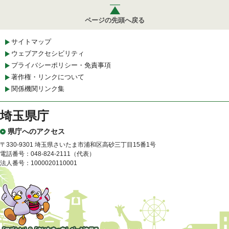
ページの先頭へ戻る
サイトマップ
ウェブアクセシビリティ
プライバシーポリシー・免責事項
著作権・リンクについて
関係機関リンク集
埼玉県庁
県庁へのアクセス
〒330-9301 埼玉県さいたま市浦和区高砂三丁目15番1号
電話番号：048-824-2111（代表）
法人番号：1000020110001