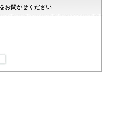
をお聞かせください