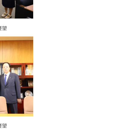
要望
要望