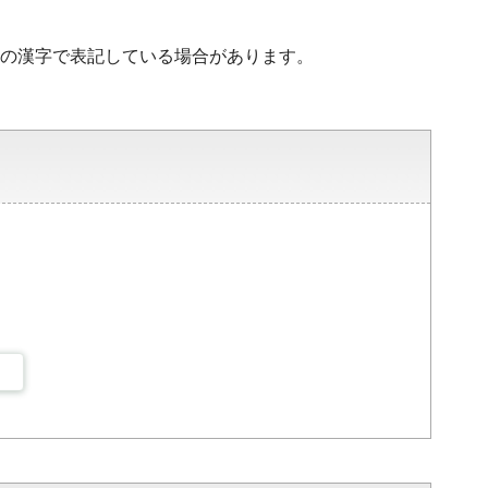
水準の漢字で表記している場合があります。