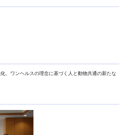
強化、ワンヘルスの理念に基づく人と動物共通の新たな