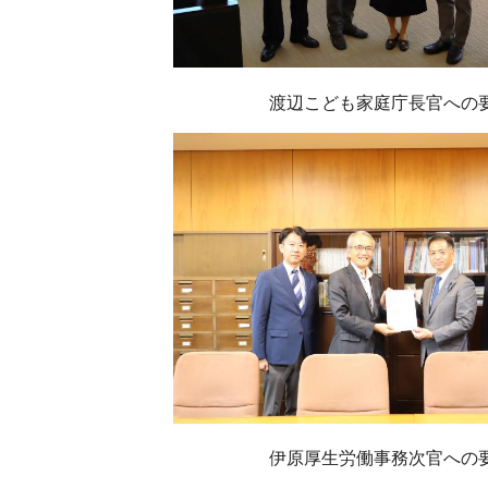
渡辺こども家庭庁長官への
伊原厚生労働事務次官への