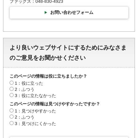
ファックス：048-830-4923
お問い合わせフォーム
より良いウェブサイトにするためにみなさま
のご意見をお聞かせください
このページの情報は役に立ちましたか？
1：役に立った
2：ふつう
3：役に立たなかった
このページの情報は見つけやすかったですか？
1：見つけやすかった
2：ふつう
3：見つけにくかった