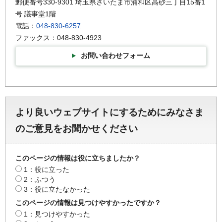
郵便番号330-9301 埼玉県さいたま市浦和区高砂三丁目15番1
号 議事堂1階
電話：
048-830-6257
ファックス：048-830-4923
お問い合わせフォーム
より良いウェブサイトにするためにみなさま
のご意見をお聞かせください
このページの情報は役に立ちましたか？
1：役に立った
2：ふつう
3：役に立たなかった
このページの情報は見つけやすかったですか？
1：見つけやすかった