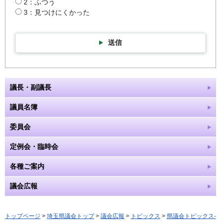
2：ふつう
3：見つけにくかった
送信
議長・副議長
議員名簿
委員会
定例会・臨時会
各種ご案内
議会広報
トップページ
>
埼玉県議会トップ
>
議会広報
>
トピックス
>
県議会トピックス-