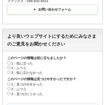
ファックス：048-830-4923
お問い合わせフォーム
より良いウェブサイトにするためにみなさま
のご意見をお聞かせください
このページの情報は役に立ちましたか？
1：役に立った
2：ふつう
3：役に立たなかった
このページの情報は見つけやすかったですか？
1：見つけやすかった
2：ふつう
3：見つけにくかった