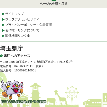
ページの先頭へ戻る
サイトマップ
ウェブアクセシビリティ
プライバシーポリシー・免責事項
著作権・リンクについて
関係機関リンク集
埼玉県庁
県庁へのアクセス
〒330-9301 埼玉県さいたま市浦和区高砂三丁目15番1号
電話番号：048-824-2111（代表）
法人番号：1000020110001
「コバトン」&「さいたまっ