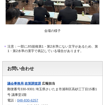
会場の様子
注意：一部にJIS規格第1・第2水準にない文字があるため、第
1・第2水準の漢字で表記している場合があります。
お問い合わせ
議会事務局
政策調査課
広報担当
郵便番号330-9301 埼玉県さいたま市浦和区高砂三丁目15番1
号 議事堂1階
電話：
048-830-6257