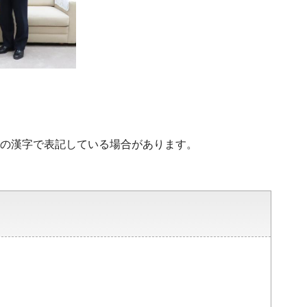
水準の漢字で表記している場合があります。