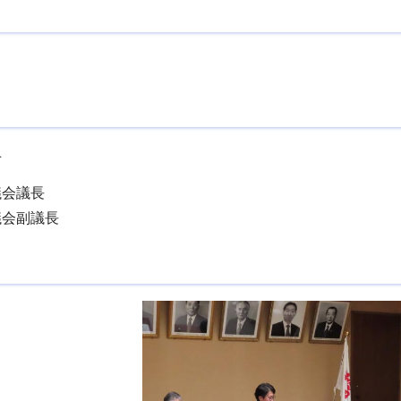
手
議会議長
議会副議長