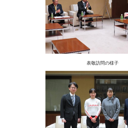
表敬訪問の様子