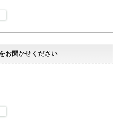
をお聞かせください