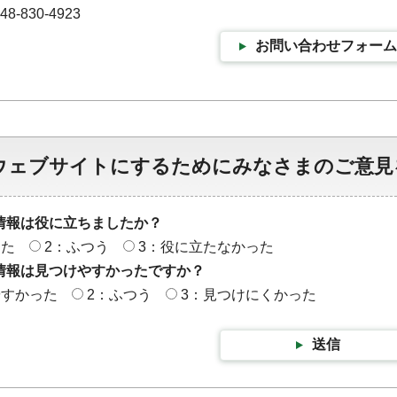
-830-4923
お問い合わせフォーム
ウェブサイトにするためにみなさまのご意見
情報は役に立ちましたか？
った
2：ふつう
3：役に立たなかった
情報は見つけやすかったですか？
やすかった
2：ふつう
3：見つけにくかった
送信