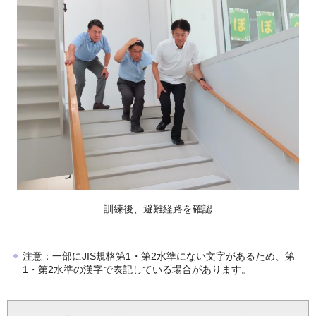
訓練後、避難経路を確認
注意：一部にJIS規格第1・第2水準にない文字があるため、第
1・第2水準の漢字で表記している場合があります。