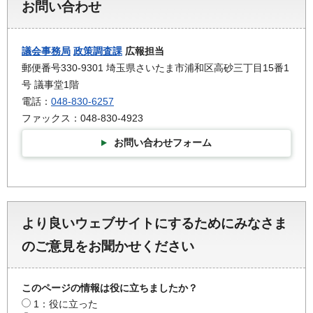
お問い合わせ
議会事務局
政策調査課
広報担当
郵便番号330-9301 埼玉県さいたま市浦和区高砂三丁目15番1
号 議事堂1階
電話：
048-830-6257
ファックス：048-830-4923
お問い合わせフォーム
より良いウェブサイトにするためにみなさま
のご意見をお聞かせください
このページの情報は役に立ちましたか？
1：役に立った