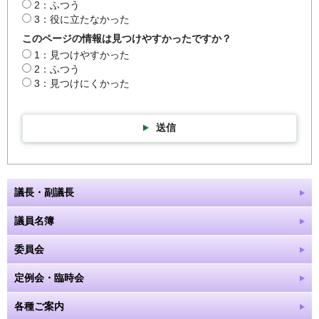
2：ふつう
3：役に立たなかった
このページの情報は見つけやすかったですか？
1：見つけやすかった
2：ふつう
3：見つけにくかった
送信
議長・副議長
議員名簿
委員会
定例会・臨時会
各種ご案内