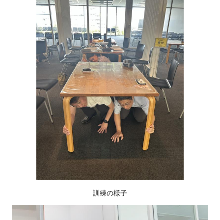
訓練の様子