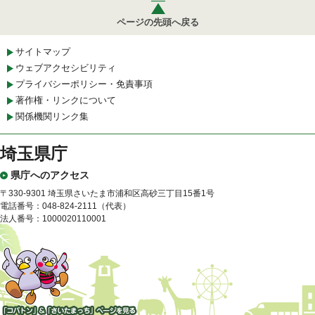
ページの先頭へ戻る
サイトマップ
ウェブアクセシビリティ
プライバシーポリシー・免責事項
著作権・リンクについて
関係機関リンク集
埼玉県庁
県庁へのアクセス
〒330-9301 埼玉県さいたま市浦和区高砂三丁目15番1号
電話番号：048-824-2111（代表）
法人番号：1000020110001
「コバトン」&「さいたまっ