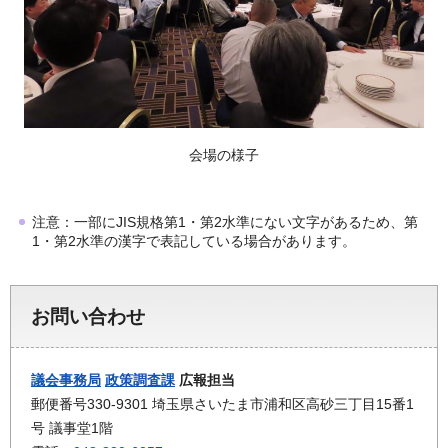
会場の様子
注意：一部にJIS規格第1・第2水準にない文字があるため、第
1・第2水準の漢字で表記している場合があります。
お問い合わせ
議会事務局
政策調査課
広報担当
郵便番号330-9301 埼玉県さいたま市浦和区高砂三丁目15番1
号 議事堂1階