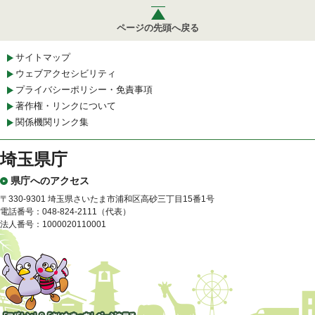
ページの先頭へ戻る
サイトマップ
ウェブアクセシビリティ
プライバシーポリシー・免責事項
著作権・リンクについて
関係機関リンク集
埼玉県庁
県庁へのアクセス
〒330-9301 埼玉県さいたま市浦和区高砂三丁目15番1号
電話番号：048-824-2111（代表）
法人番号：1000020110001