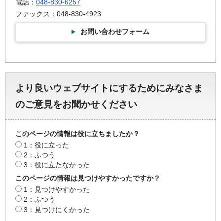
電話：
048-830-6257
ファックス：048-830-4923
お問い合わせフォーム
より良いウェブサイトにするためにみなさま
のご意見をお聞かせください
このページの情報は役に立ちましたか？
1：役に立った
2：ふつう
3：役に立たなかった
このページの情報は見つけやすかったですか？
1：見つけやすかった
2：ふつう
3：見つけにくかった