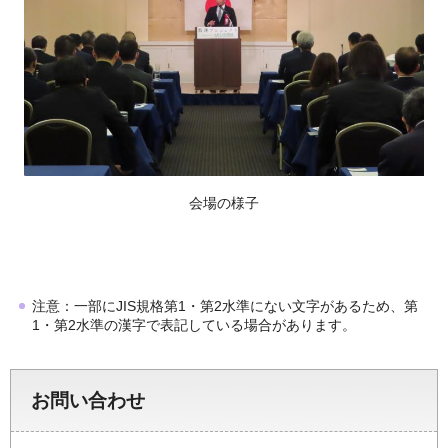
会場の様子
注意：一部にJIS規格第1・第2水準にない文字があるため、第
1・第2水準の漢字で表記している場合があります。
お問い合わせ