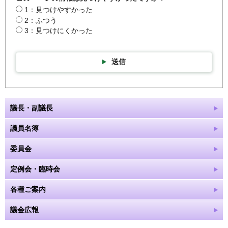
1：見つけやすかった
2：ふつう
3：見つけにくかった
送信
議長・副議長
議員名簿
委員会
定例会・臨時会
各種ご案内
議会広報