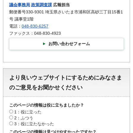
議会事務局
政策調査課
広報担当
郵便番号330-9301 埼玉県さいたま市浦和区高砂三丁目15番1
号 議事堂1階
電話：
048-830-6257
ファックス：048-830-4923
お問い合わせフォーム
より良いウェブサイトにするためにみなさま
のご意見をお聞かせください
このページの情報は役に立ちましたか？
1：役に立った
2：ふつう
3：役に立たなかった
このページの情報は見つけやすかったですか？