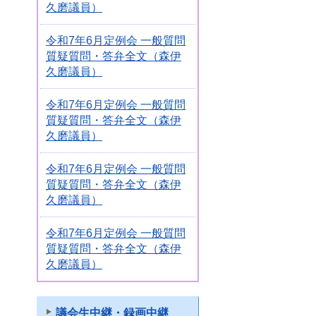
久磨議員）
令和7年6月定例会 一般質問
質疑質問・答弁全文（森伊
久磨議員）
令和7年6月定例会 一般質問
質疑質問・答弁全文（森伊
久磨議員）
令和7年6月定例会 一般質問
質疑質問・答弁全文（森伊
久磨議員）
令和7年6月定例会 一般質問
質疑質問・答弁全文（森伊
久磨議員）
議会生中継・録画中継