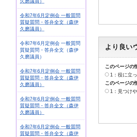
久磨議員）
令和7年6月定例会 一般質問
質疑質問・答弁全文（森伊
久磨議員）
令和7年6月定例会 一般質問
より良い
質疑質問・答弁全文（森伊
久磨議員）
このページの
令和7年6月定例会 一般質問
1：役に立
質疑質問・答弁全文（森伊
このページの
久磨議員）
1：見つけ
令和7年6月定例会 一般質問
質疑質問・答弁全文（森伊
久磨議員）
令和7年6月定例会 一般質問
質疑質問・答弁全文（森伊