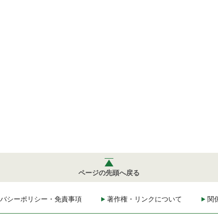
ページの先頭へ戻る
バシーポリシー・免責事項
著作権・リンクについて
関