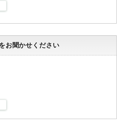
をお聞かせください