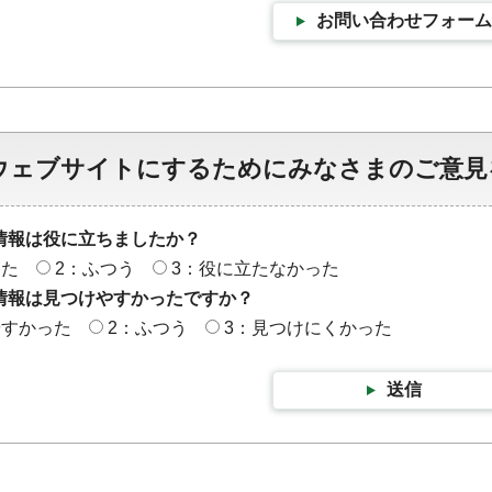
お問い合わせフォーム
ウェブサイトにするためにみなさまのご意見
情報は役に立ちましたか？
った
2：ふつう
3：役に立たなかった
情報は見つけやすかったですか？
やすかった
2：ふつう
3：見つけにくかった
送信