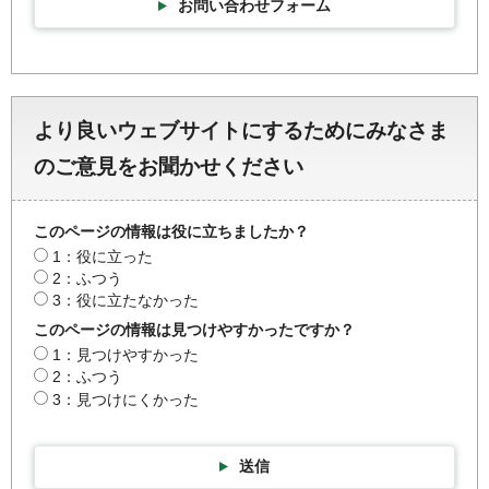
お問い合わせフォーム
より良いウェブサイトにするためにみなさま
のご意見をお聞かせください
このページの情報は役に立ちましたか？
1：役に立った
2：ふつう
3：役に立たなかった
このページの情報は見つけやすかったですか？
1：見つけやすかった
2：ふつう
3：見つけにくかった
送信