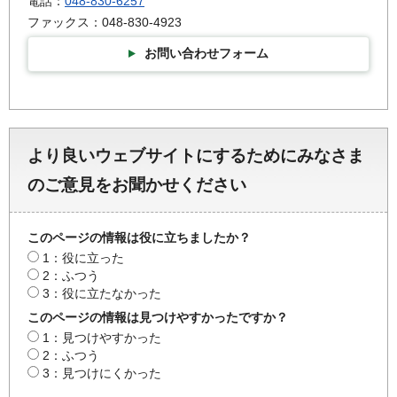
電話：
048-830-6257
ファックス：048-830-4923
お問い合わせフォーム
より良いウェブサイトにするためにみなさま
のご意見をお聞かせください
このページの情報は役に立ちましたか？
1：役に立った
2：ふつう
3：役に立たなかった
このページの情報は見つけやすかったですか？
1：見つけやすかった
2：ふつう
3：見つけにくかった