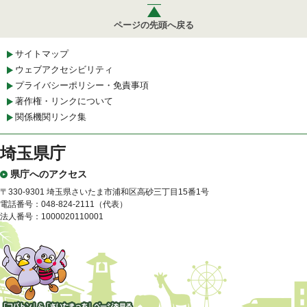
ページの先頭へ戻る
サイトマップ
ウェブアクセシビリティ
プライバシーポリシー・免責事項
著作権・リンクについて
関係機関リンク集
埼玉県庁
県庁へのアクセス
〒330-9301 埼玉県さいたま市浦和区高砂三丁目15番1号
電話番号：048-824-2111（代表）
法人番号：1000020110001