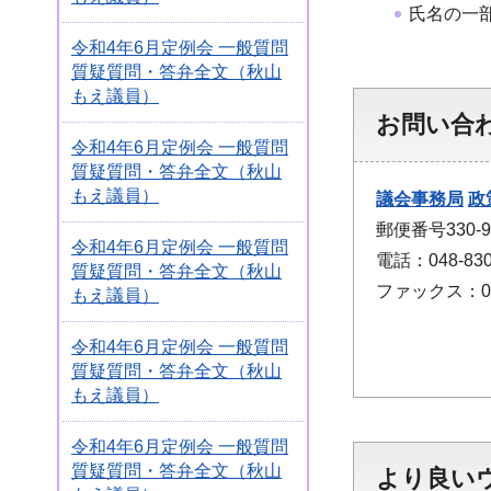
氏名の一
令和4年6月定例会 一般質問
質疑質問・答弁全文（秋山
もえ議員）
お問い合
令和4年6月定例会 一般質問
質疑質問・答弁全文（秋山
もえ議員）
議会事務局
政
郵便番号330
令和4年6月定例会 一般質問
電話：048-830
質疑質問・答弁全文（秋山
ファックス：048
もえ議員）
令和4年6月定例会 一般質問
質疑質問・答弁全文（秋山
もえ議員）
令和4年6月定例会 一般質問
質疑質問・答弁全文（秋山
より良い