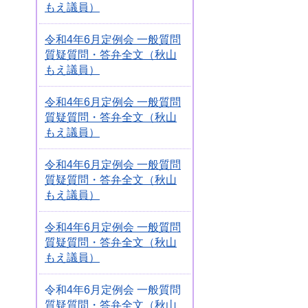
もえ議員）
令和4年6月定例会 一般質問
質疑質問・答弁全文（秋山
もえ議員）
令和4年6月定例会 一般質問
質疑質問・答弁全文（秋山
もえ議員）
令和4年6月定例会 一般質問
質疑質問・答弁全文（秋山
もえ議員）
令和4年6月定例会 一般質問
質疑質問・答弁全文（秋山
もえ議員）
令和4年6月定例会 一般質問
質疑質問・答弁全文（秋山