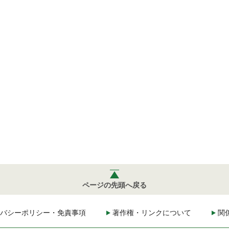
ページの先頭へ戻る
バシーポリシー・免責事項
著作権・リンクについて
関