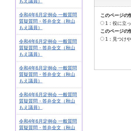
もえ議員）
令和4年6月定例会 一般質問
このページの
質疑質問・答弁全文（秋山
1：役に立
もえ議員）
このページの
1：見つけ
令和4年6月定例会 一般質問
質疑質問・答弁全文（秋山
もえ議員）
令和4年6月定例会 一般質問
質疑質問・答弁全文（秋山
もえ議員）
令和4年6月定例会 一般質問
質疑質問・答弁全文（秋山
もえ議員）
令和4年6月定例会 一般質問
質疑質問・答弁全文（秋山