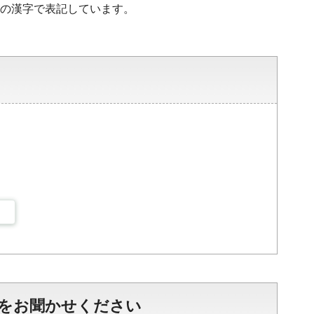
水準の漢字で表記しています。
をお聞かせください