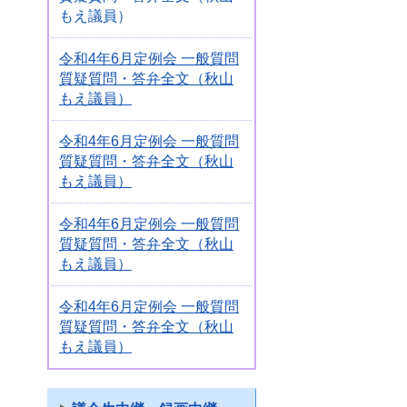
もえ議員）
令和4年6月定例会 一般質問
質疑質問・答弁全文（秋山
もえ議員）
令和4年6月定例会 一般質問
質疑質問・答弁全文（秋山
もえ議員）
令和4年6月定例会 一般質問
質疑質問・答弁全文（秋山
もえ議員）
令和4年6月定例会 一般質問
質疑質問・答弁全文（秋山
もえ議員）