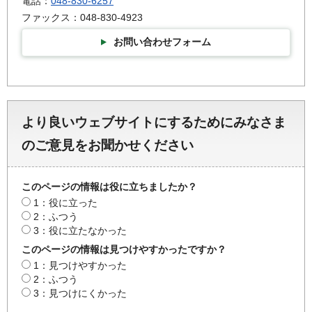
電話：
048-830-6257
ファックス：048-830-4923
お問い合わせフォーム
より良いウェブサイトにするためにみなさま
のご意見をお聞かせください
このページの情報は役に立ちましたか？
1：役に立った
2：ふつう
3：役に立たなかった
このページの情報は見つけやすかったですか？
1：見つけやすかった
2：ふつう
3：見つけにくかった