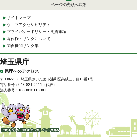
ページの先頭へ戻る
サイトマップ
ウェブアクセシビリティ
プライバシーポリシー・免責事項
著作権・リンクについて
関係機関リンク集
埼玉県庁
県庁へのアクセス
〒330-9301 埼玉県さいたま市浦和区高砂三丁目15番1号
電話番号：048-824-2111（代表）
法人番号：1000020110001
「コバトン」&「さいたまっ