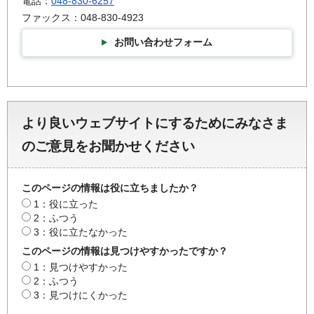
電話：
048-830-6257
ファックス：048-830-4923
お問い合わせフォーム
より良いウェブサイトにするためにみなさま
のご意見をお聞かせください
このページの情報は役に立ちましたか？
1：役に立った
2：ふつう
3：役に立たなかった
このページの情報は見つけやすかったですか？
1：見つけやすかった
2：ふつう
3：見つけにくかった