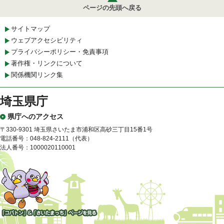
ページの先頭へ戻る
サイトマップ
ウェブアクセシビリティ
プライバシーポリシー・免責事項
著作権・リンクについて
関係機関リンク集
埼玉県庁
県庁へのアクセス
〒330-9301 埼玉県さいたま市浦和区高砂三丁目15番1号
電話番号：048-824-2111（代表）
法人番号：1000020110001
「コバトン」&「さいたまっ