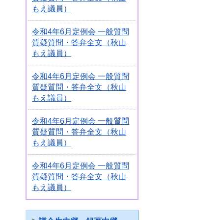
もえ議員）
令和4年6月定例会 一般質問
質疑質問・答弁全文（秋山
もえ議員）
令和4年6月定例会 一般質問
質疑質問・答弁全文（秋山
もえ議員）
令和4年6月定例会 一般質問
質疑質問・答弁全文（秋山
もえ議員）
令和4年6月定例会 一般質問
質疑質問・答弁全文（秋山
もえ議員）