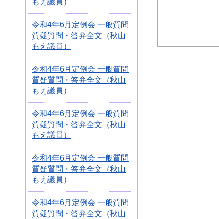
もえ議員）
令和4年6月定例会 一般質問
質疑質問・答弁全文（秋山
もえ議員）
令和4年6月定例会 一般質問
質疑質問・答弁全文（秋山
もえ議員）
令和4年6月定例会 一般質問
質疑質問・答弁全文（秋山
もえ議員）
令和4年6月定例会 一般質問
質疑質問・答弁全文（秋山
もえ議員）
令和4年6月定例会 一般質問
質疑質問・答弁全文（秋山