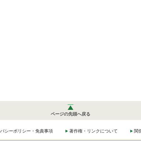
ページの先頭へ戻る
バシーポリシー・免責事項
著作権・リンクについて
関