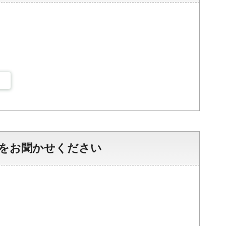
をお聞かせください