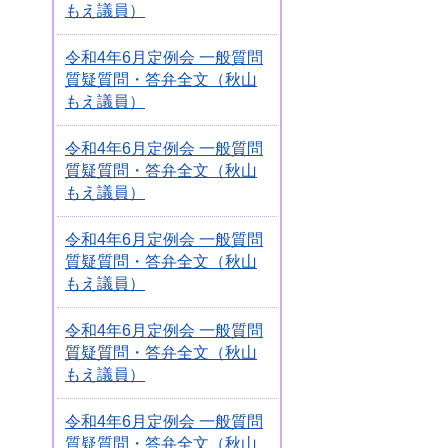
もえ議員）
令和4年6月定例会 一般質問
質疑質問・答弁全文（秋山
もえ議員）
令和4年6月定例会 一般質問
質疑質問・答弁全文（秋山
もえ議員）
令和4年6月定例会 一般質問
質疑質問・答弁全文（秋山
もえ議員）
令和4年6月定例会 一般質問
質疑質問・答弁全文（秋山
もえ議員）
令和4年6月定例会 一般質問
質疑質問・答弁全文（秋山