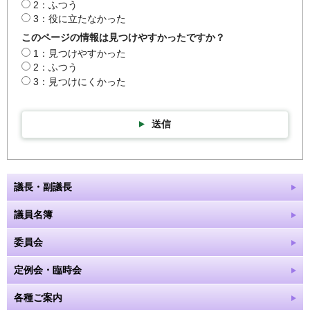
2：ふつう
3：役に立たなかった
このページの情報は見つけやすかったですか？
1：見つけやすかった
2：ふつう
3：見つけにくかった
送信
議長・副議長
議員名簿
委員会
定例会・臨時会
各種ご案内