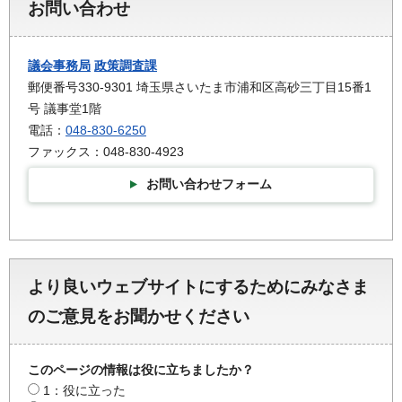
お問い合わせ
議会事務局
政策調査課
郵便番号330-9301 埼玉県さいたま市浦和区高砂三丁目15番1
号 議事堂1階
電話：
048-830-6250
ファックス：048-830-4923
お問い合わせフォーム
より良いウェブサイトにするためにみなさま
のご意見をお聞かせください
このページの情報は役に立ちましたか？
1：役に立った