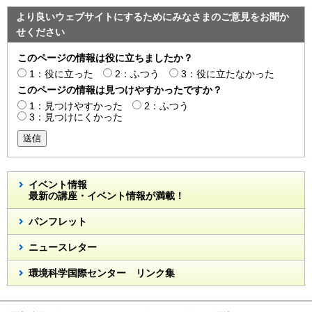
より良いウェブサイトにするためにみなさまのご意見をお聞か
せください
このページの情報は役に立ちましたか？
1：役に立った
2：ふつう
3：役に立たなかった
このページの情報は見つけやすかったですか？
1：見つけやすかった
2：ふつう
3：見つけにくかった
送信
イベント情報
最新の講座・イベント情報が満載！
パンフレット
ニュースレター
環境科学国際センター リンク集