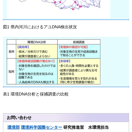
図1 県内河川におけるアユDNA検出状況
表1 環境DNA分析と採捕調査の比較
お問い合わせ
環境部
環境科学国際センター
研究推進室 水環境担当