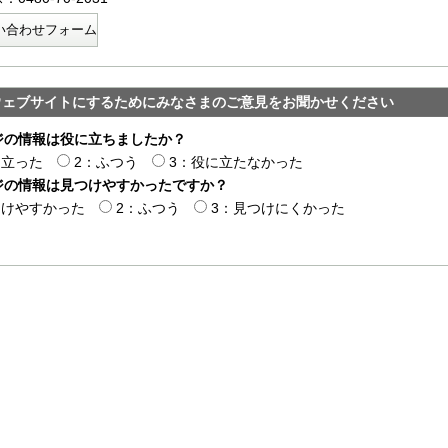
い合わせフォーム
ウェブサイトにするためにみなさまのご意見をお聞かせください
ジの情報は役に立ちましたか？
に立った
2：ふつう
3：役に立たなかった
ジの情報は見つけやすかったですか？
つけやすかった
2：ふつう
3：見つけにくかった