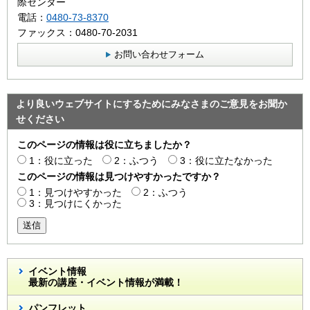
際センター
電話：
0480-73-8370
ファックス：0480-70-2031
お問い合わせフォーム
より良いウェブサイトにするためにみなさまのご意見をお聞か
せください
このページの情報は役に立ちましたか？
1：役に立った
2：ふつう
3：役に立たなかった
このページの情報は見つけやすかったですか？
1：見つけやすかった
2：ふつう
3：見つけにくかった
送信
イベント情報
最新の講座・イベント情報が満載！
パンフレット