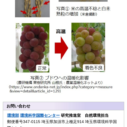
お問い合わせ
環境部
環境科学国際センター
研究推進室 自然環境担当
郵便番号347-0115 埼玉県加須市上種足914 埼玉県環境科学国