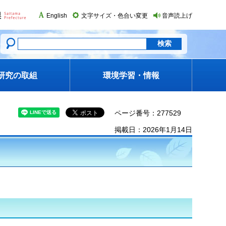
English
文字サイズ・色合い変更
音声読上げ
研究の取組
環境学習・情報
ページ番号：277529
掲載日：2026年1月14日