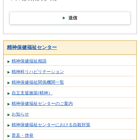
送信
精神保健福祉センター
精神保健福祉相談
精神科リハビリテーション
精神保健福祉関係機関一覧
自立支援施策(精神）
精神保健福祉センターのご案内
お知らせ
精神保健福祉センターにおける自殺対策
普及・啓発