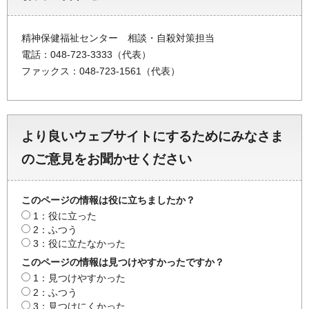
精神保健福祉センター 相談・自殺対策担当
電話：048-723-3333（代表）
ファックス：048-723-1561（代表）
より良いウェブサイトにするためにみなさま
のご意見をお聞かせください
このページの情報は役に立ちましたか？
1：役に立った
2：ふつう
3：役に立たなかった
このページの情報は見つけやすかったですか？
1：見つけやすかった
2：ふつう
3：見つけにくかった