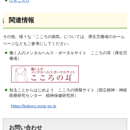
ひきこもり
関連情報
その他、様々な「こころの病気」については、厚生労働省のホーム
ページなどもご参考にしてください。
働く人のメンタルヘルス・ポータルサイト こころの耳（厚生労
働省）
知ることからはじめよう こころの情報サイト（国立精神・神経
医療研究センター 精神保健研究所）
https://kokoro.ncnp.go.jp
お問い合わせ