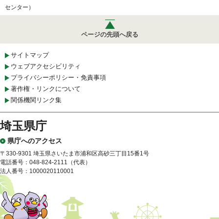
センター）
ページの先頭へ戻る
サイトマップ
ウェブアクセシビリティ
プライバシーポリシー・免責事項
著作権・リンクについて
関係機関リンク集
埼玉県庁
県庁へのアクセス
〒330-9301 埼玉県さいたま市浦和区高砂三丁目15番1号
電話番号：048-824-2111（代表）
法人番号：1000020110001