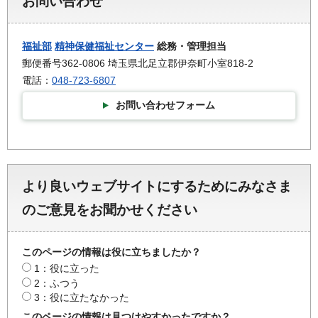
お問い合わせ
福祉部
精神保健福祉センター
総務・管理担当
郵便番号362-0806 埼玉県北足立郡伊奈町小室818-2
電話：
048-723-6807
お問い合わせフォーム
より良いウェブサイトにするためにみなさま
のご意見をお聞かせください
このページの情報は役に立ちましたか？
1：役に立った
2：ふつう
3：役に立たなかった
このページの情報は見つけやすかったですか？