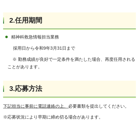
2.任用期間
精神科救急情報担当業務
採用日から令和9年3月31日まで
※ 勤務成績が良好で一定条件を満たした場合、再度任用される
ことがあります。
3.応募方法
下記担当に事前に電話連絡の上、
必要書類を提出してください。
※応募状況により早期に締め切る場合があります。