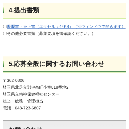
4.提出書類
〇
履歴書・身上書（エクセル：44KB）（別ウィンドウで開きます）
〇その他必要書類（募集要項を御確認ください。）
5.応募全般に関するお問い合わせ
〒362-0806
埼玉県北足立郡伊奈町小室818番地2
埼玉県立精神保健福祉センター
担当：総務・管理担当
電話：048-723-6807