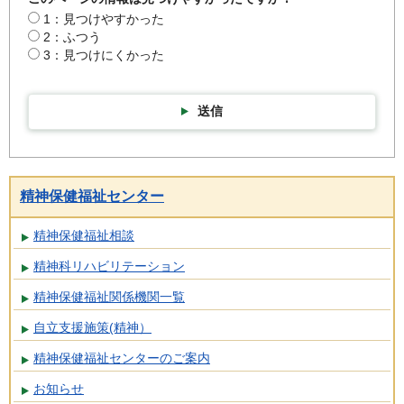
1：見つけやすかった
2：ふつう
3：見つけにくかった
送信
精神保健福祉センター
精神保健福祉相談
精神科リハビリテーション
精神保健福祉関係機関一覧
自立支援施策(精神）
精神保健福祉センターのご案内
お知らせ