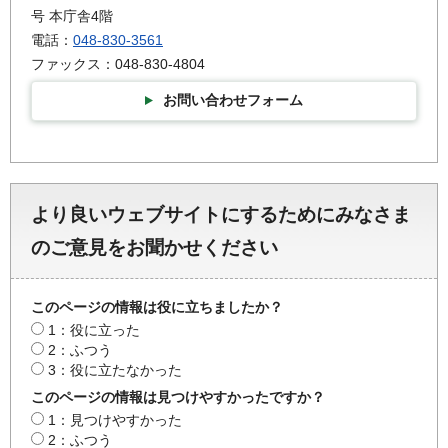
号 本庁舎4階
電話：
048-830-3561
ファックス：048-830-4804
お問い合わせフォーム
より良いウェブサイトにするためにみなさま
のご意見をお聞かせください
このページの情報は役に立ちましたか？
1：役に立った
2：ふつう
3：役に立たなかった
このページの情報は見つけやすかったですか？
1：見つけやすかった
2：ふつう