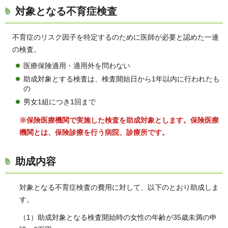
対象となる不育症検査
不育症のリスク因子を特定するのために医師が必要と認めた一連
の検査。
医療保険適用・適用外を問わない
助成対象とする検査は、検査開始日から1年以内に行われたも
の
男女1組につき1回まで
※保険医療機関で実施した検査を助成対象とします。保険医療
機関とは、保険診療を行う病院、診療所です。
助成内容
対象となる不育症検査の費用に対して、以下のとおり助成しま
す。
（1）助成対象となる検査開始時の女性の年齢が35歳未満の申