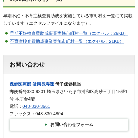
早期不妊・不育症検査費助成を実施している市町村を一覧にて掲載
しています（エクセルファイルになります）。
早期不妊検査費助成事業実施市町村一覧（エクセル：26KB）
不育症検査費助成事業実施市町村一覧（エクセル：21KB）
お問い合わせ
保健医療部
健康長寿課
母子保健担当
郵便番号330-9301 埼玉県さいたま市浦和区高砂三丁目15番1
号 本庁舎4階
電話：
048-830-3561
ファックス：048-830-4804
お問い合わせフォーム