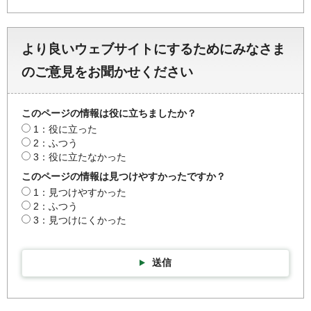
より良いウェブサイトにするためにみなさま
のご意見をお聞かせください
このページの情報は役に立ちましたか？
1：役に立った
2：ふつう
3：役に立たなかった
このページの情報は見つけやすかったですか？
1：見つけやすかった
2：ふつう
3：見つけにくかった
送信