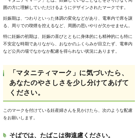
「マタニティマーク」とは、妊娠していることなどをさりげなく周
囲の方に理解していただけるようにデザインされたマークです。
妊娠期は、つわりといった体調の変化などがあり、電車内で席を譲
る、周りでの喫煙を控えるなど、周囲の思いやりが欠かせません。
特に妊娠の初期は、妊娠の喜びとともに身体的にも精神的にも特に
不安定な時期でありながら、おなかのふくらみが目立たず、電車内
など公共の場でなかなか配慮を得られない状況にあります。
「マタニティマーク」に気づいたら、
あなたのやさしさを少し分けてあげて
ください。
このマークを付けている妊産婦さんを見かけたら、次のような配慮
をお願いします。
そばでは、たばこは御遠慮ください。