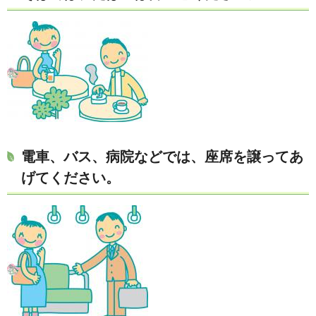
電車、バス、病院などでは、座席を譲ってあ
げてください。