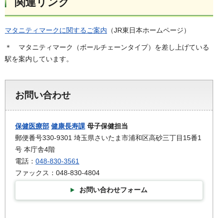
関連リンク
マタニティマークに関するご案内
（JR東日本ホームページ）
＊ マタニティマーク（ボールチェーンタイプ）を差し上げている
駅を案内しています。
お問い合わせ
保健医療部
健康長寿課
母子保健担当
郵便番号330-9301 埼玉県さいたま市浦和区高砂三丁目15番1
号 本庁舎4階
電話：
048-830-3561
ファックス：048-830-4804
お問い合わせフォーム