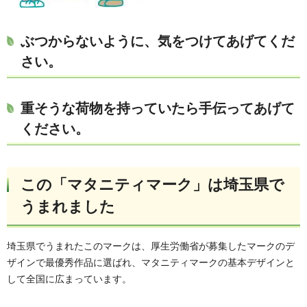
ぶつからないように、気をつけてあげてくだ
さい。
重そうな荷物を持っていたら手伝ってあげて
ください。
この「マタニティマーク」は埼玉県で
うまれました
埼玉県でうまれたこのマークは、厚生労働省が募集したマークのデ
ザインで最優秀作品に選ばれ、マタニティマークの基本デザインと
して全国に広まっています。