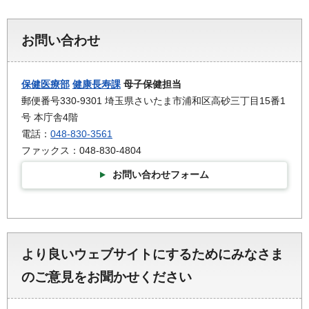
お問い合わせ
保健医療部
健康長寿課
母子保健担当
郵便番号330-9301 埼玉県さいたま市浦和区高砂三丁目15番1
号 本庁舎4階
電話：
048-830-3561
ファックス：048-830-4804
お問い合わせフォーム
より良いウェブサイトにするためにみなさま
のご意見をお聞かせください