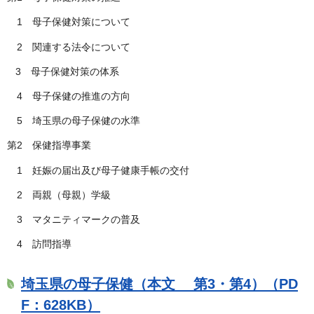
1 母子保健対策について
2 関連する法令について
3 母子保健対策の体系
4 母子保健の推進の方向
5 埼玉県の母子保健の水準
第2 保健指導事業
1 妊娠の届出及び母子健康手帳の交付
2 両親（母親）学級
3 マタニティマークの普及
4 訪問指導
埼玉県の母子保健（本文 第3・第4）（PD
F：628KB）