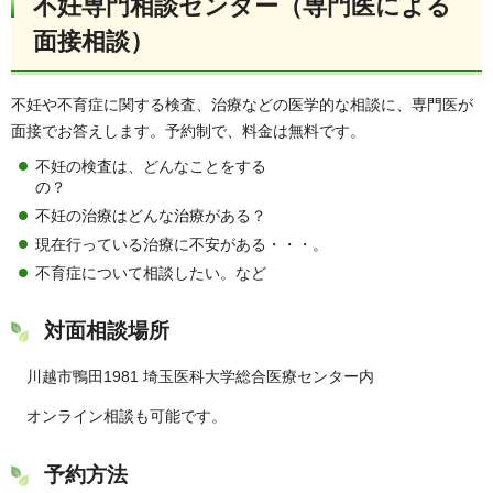
不妊専門相談センター
（専門医による
面接相談）
不妊や不育症に関する検査、治療などの医学的な相談に、専門医が
面接でお答えします。予約制で、料金は無料です。
不妊の検査は、どんなことをする
の？
不妊の治療はどんな治療がある？
現在行っている治療に不安がある・・・。
不育症について相談したい。など
対面相談場所
川越市鴨田1981 埼玉医科大学総合医療センター内
オンライン相談も可能です。
予約方法