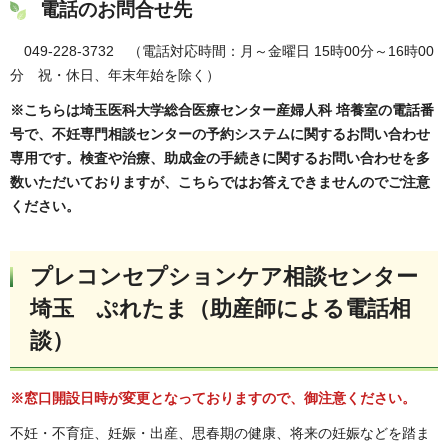
電話のお問合せ先
049-228-3732 （電話対応時間：月～金曜日 15時00分～16時00
分 祝・休日、年末年始を除く）
※こちらは埼玉医科大学総合医療センター産婦人科 培養室の電話番
号で、
不妊専門相談センターの予約システムに関するお問い合わせ
専用です。
検査や治療、助成金の手続きに関するお問い合わせを多
数いただいておりますが、こちらではお答えできませんのでご注意
ください。
プレコンセプションケア相談センター
埼玉 ぷれたま
（助産師による電話相
談）
※窓口開設日時が変更となっておりますので、御注意ください。
不妊・不育症、妊娠・出産、思春期の健康、将来の妊娠などを踏ま