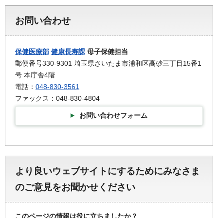
お問い合わせ
保健医療部
健康長寿課
母子保健担当
郵便番号330-9301 埼玉県さいたま市浦和区高砂三丁目15番1
号 本庁舎4階
電話：
048-830-3561
ファックス：048-830-4804
お問い合わせフォーム
より良いウェブサイトにするためにみなさま
のご意見をお聞かせください
このページの情報は役に立ちましたか？