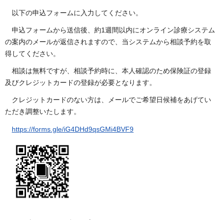
以下の申込フォームに入力してください。
申込フォームから送信後、約1週間以内にオンライン診療システム
の案内のメールが返信されますので、当システムから相談予約を取
得してください。
相談は無料ですが、相談予約時に、本人確認のため保険証の登録
及びクレジットカードの登録が必要となります。
クレジットカードのない方は、メールでご希望日候補をあげてい
ただき調整いたします。
https://forms.gle/iG4DHd9qsGMi4BVF9