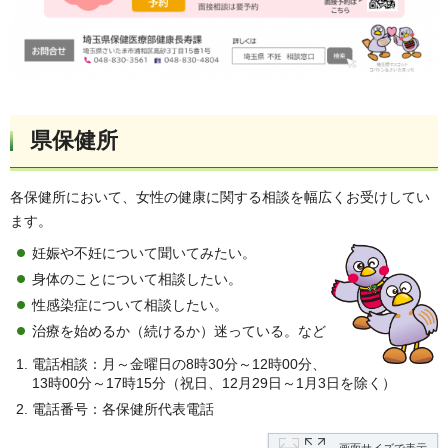
県保健所
各保健所において、女性の健康に関する相談を幅広くお受けしてい
ます。
妊娠や不妊について聞いてみたい。
身体のことについて相談したい。
性感染症について相談したい。
治療を始めるか（続けるか）迷っている。など
電話相談：月～金曜日の8時30分～12時00分、
13時00分～17時15分（祝日、12月29日～1月3日を除く）
電話番号：各保健所代表電話