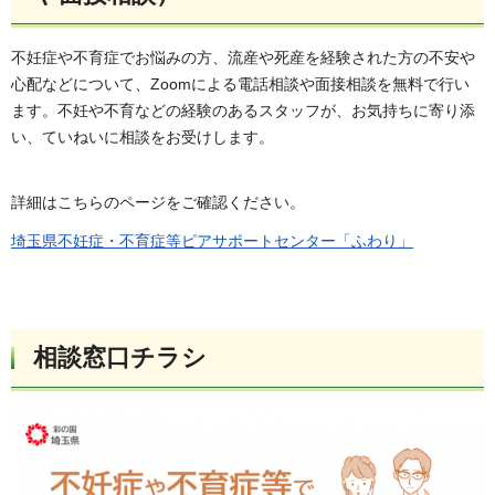
不妊症や不育症でお悩みの方、流産や死産を経験された方の不安や
心配などについて、Zoomによる電話相談や面接相談を無料で行い
ます。不妊や不育などの経験のあるスタッフが、お気持ちに寄り添
い、ていねいに相談をお受けします。
詳細はこちらのページをご確認ください。
埼玉県不妊症・不育症等ピアサポートセンター「ふわり」
相談窓口チラシ