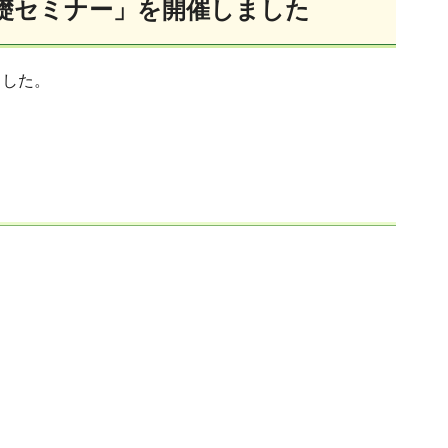
礎セミナー」を開催しました
ました。