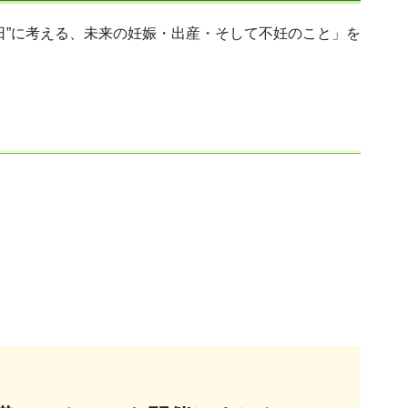
日”に考える、未来の妊娠・出産・そして不妊のこと」を