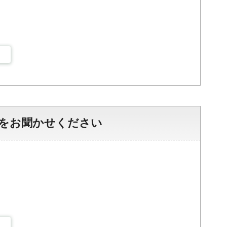
をお聞かせください