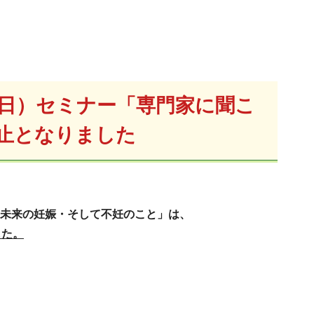
曜日）セミナー「専門家に聞こ
止となりました
う！未来の妊娠・そして不妊のこと」は、
した。