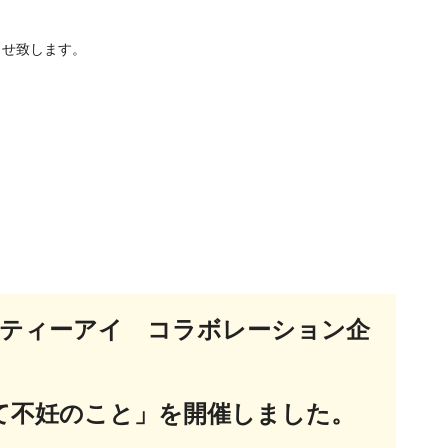
らせ致します。
エムティーアイ コラボレーション企
て不妊のこと」を開催しました。