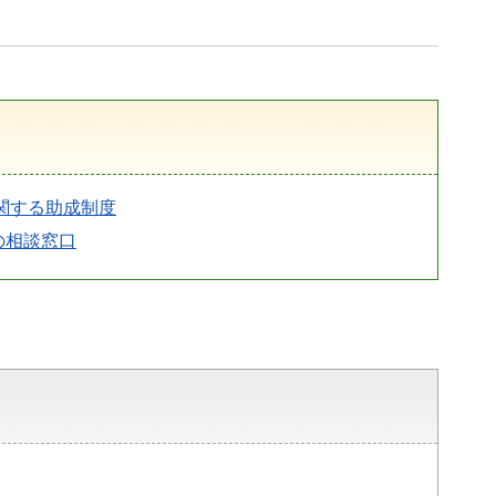
関する助成制度
の相談窓口