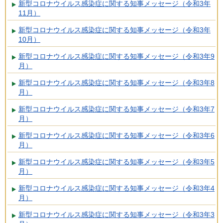
新型コロナウイルス感染症に関する知事メッセージ（令和3年
11月）
新型コロナウイルス感染症に関する知事メッセージ（令和3年
10月）
新型コロナウイルス感染症に関する知事メッセージ（令和3年9
月）
新型コロナウイルス感染症に関する知事メッセージ（令和3年8
月）
新型コロナウイルス感染症に関する知事メッセージ（令和3年7
月）
新型コロナウイルス感染症に関する知事メッセージ（令和3年6
月）
新型コロナウイルス感染症に関する知事メッセージ（令和3年5
月）
新型コロナウイルス感染症に関する知事メッセージ（令和3年4
月）
新型コロナウイルス感染症に関する知事メッセージ（令和3年3