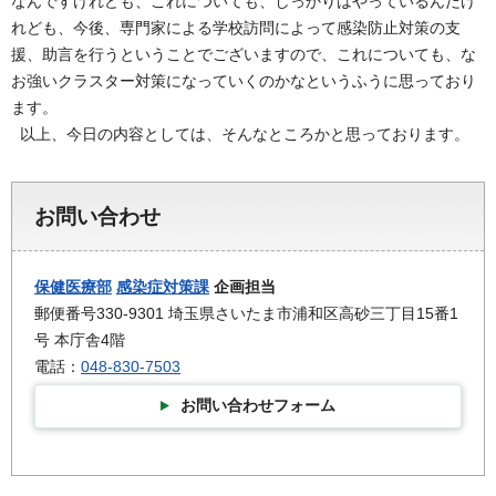
なんですけれども、これについても、しっかりはやっているんだけ
れども、今後、専門家による学校訪問によって感染防止対策の支
援、助言を行うということでございますので、これについても、な
お強いクラスター対策になっていくのかなというふうに思っており
ます。
以上、今日の内容としては、そんなところかと思っております。
お問い合わせ
保健医療部
感染症対策課
企画担当
郵便番号330-9301 埼玉県さいたま市浦和区高砂三丁目15番1
号 本庁舎4階
電話：
048-830-7503
お問い合わせフォーム