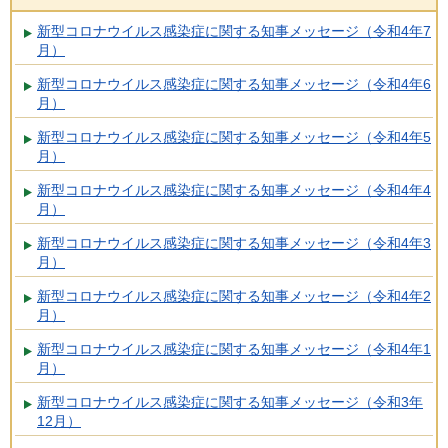
新型コロナウイルス感染症に関する知事メッセージ（令和4年7
月）
新型コロナウイルス感染症に関する知事メッセージ（令和4年6
月）
新型コロナウイルス感染症に関する知事メッセージ（令和4年5
月）
新型コロナウイルス感染症に関する知事メッセージ（令和4年4
月）
新型コロナウイルス感染症に関する知事メッセージ（令和4年3
月）
新型コロナウイルス感染症に関する知事メッセージ（令和4年2
月）
新型コロナウイルス感染症に関する知事メッセージ（令和4年1
月）
新型コロナウイルス感染症に関する知事メッセージ（令和3年
12月）