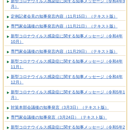
新型コロナウイルス感染症に関する知事メッセージ（令和4年9
月）
定例記者会見の知事発言内容（11月15日）（テキスト版）
専門家会議後の知事発言内容（11月21日）（テキスト版）
新型コロナウイルス感染症に関する知事メッセージ（令和4年
10月）
専門家会議後の知事発言内容（11月29日）（テキスト版）
新型コロナウイルス感染症に関する知事メッセージ（令和4年
11月）
新型コロナウイルス感染症に関する知事メッセージ（令和4年
12月）
新型コロナウイルス感染症に関する知事メッセージ（令和5年1
月）
対策本部会議後の知事発言（3月3日）（テキスト版）
専門家会議後の知事発言（3月24日）（テキスト版）
新型コロナウイルス感染症に関する知事メッセージ（令和5年2