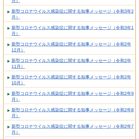
月）
新型コロナウイルス感染症に関する知事メッセージ（令和3年2
月）
新型コロナウイルス感染症に関する知事メッセージ（令和3年1
月）
新型コロナウイルス感染症に関する知事メッセージ（令和2年
12月）
新型コロナウイルス感染症に関する知事メッセージ（令和2年
11月）
新型コロナウイルス感染症に関する知事メッセージ（令和2年
10月）
新型コロナウイルス感染症に関する知事メッセージ（令和2年9
月）
新型コロナウイルス感染症に関する知事メッセージ（令和2年8
月）
新型コロナウイルス感染症に関する知事メッセージ（令和2年7
月）