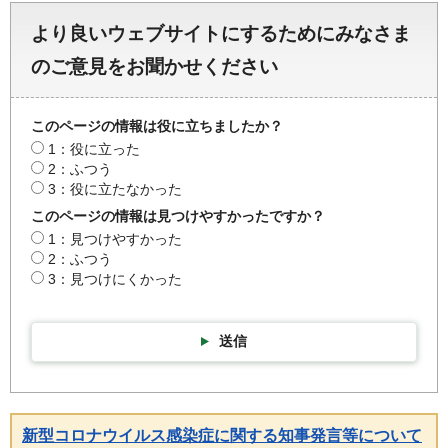
より良いウェブサイトにするためにみなさま
のご意見をお聞かせください
このページの情報は役に立ちましたか？
1：役に立った
2：ふつう
3：役に立たなかった
このページの情報は見つけやすかったですか？
1：見つけやすかった
2：ふつう
3：見つけにくかった
送信
新型コロナウイルス感染症に関する知事発言等について