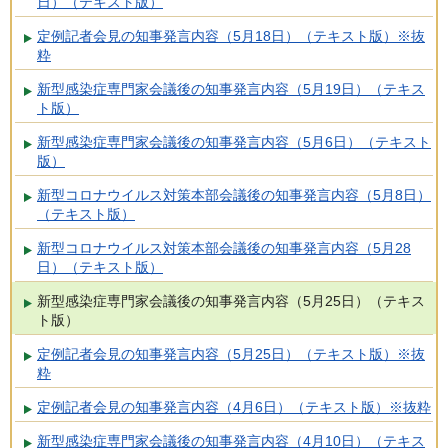
日）（テキスト版）
定例記者会見の知事発言内容（5月18日）（テキスト版）※抜
粋
新型感染症専門家会議後の知事発言内容（5月19日）（テキス
ト版）
新型感染症専門家会議後の知事発言内容（5月6日）（テキスト
版）
新型コロナウイルス対策本部会議後の知事発言内容（5月8日）
（テキスト版）
新型コロナウイルス対策本部会議後の知事発言内容（5月28
日）（テキスト版）
新型感染症専門家会議後の知事発言内容（5月25日）（テキス
ト版）
定例記者会見の知事発言内容（5月25日）（テキスト版）※抜
粋
定例記者会見の知事発言内容（4月6日）（テキスト版）※抜粋
新型感染症専門家会議後の知事発言内容（4月10日）（テキス