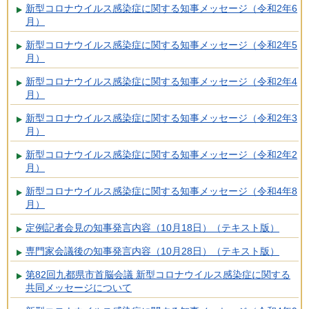
新型コロナウイルス感染症に関する知事メッセージ（令和2年6
月）
新型コロナウイルス感染症に関する知事メッセージ（令和2年5
月）
新型コロナウイルス感染症に関する知事メッセージ（令和2年4
月）
新型コロナウイルス感染症に関する知事メッセージ（令和2年3
月）
新型コロナウイルス感染症に関する知事メッセージ（令和2年2
月）
新型コロナウイルス感染症に関する知事メッセージ（令和4年8
月）
定例記者会見の知事発言内容（10月18日）（テキスト版）
専門家会議後の知事発言内容（10月28日）（テキスト版）
第82回九都県市首脳会議 新型コロナウイルス感染症に関する
共同メッセージについて