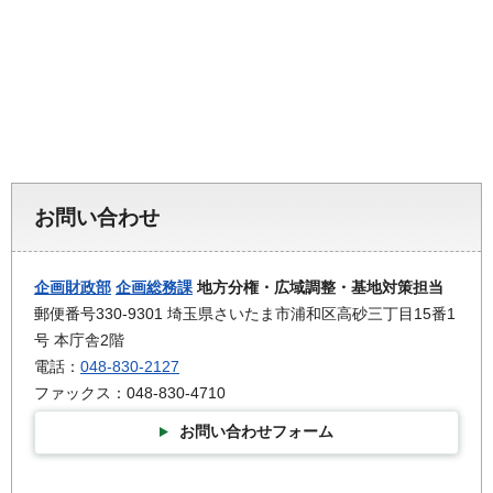
お問い合わせ
企画財政部
企画総務課
地方分権・広域調整・基地対策担当
郵便番号330-9301 埼玉県さいたま市浦和区高砂三丁目15番1
号 本庁舎2階
電話：
048-830-2127
ファックス：048-830-4710
お問い合わせフォーム