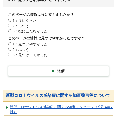
このページの情報は役に立ちましたか？
1：役に立った
2：ふつう
3：役に立たなかった
このページの情報は見つけやすかったですか？
1：見つけやすかった
2：ふつう
3：見つけにくかった
送信
新型コロナウイルス感染症に関する知事発言等について
新型コロナウイルス感染症に関する知事メッセージ（令和4年7
月）