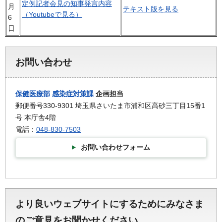
定例記者会見の知事発言内容
月
テキスト版を見る
（Youtubeで見る）
6
日
お問い合わせ
保健医療部
感染症対策課
企画担当
郵便番号330-9301 埼玉県さいたま市浦和区高砂三丁目15番1
号 本庁舎4階
電話：
048-830-7503
お問い合わせフォーム
より良いウェブサイトにするためにみなさま
のご意見をお聞かせください