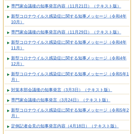
専門家会議後の知事発言内容（11月21日）（テキスト版）
新型コロナウイルス感染症に関する知事メッセージ（令和4年
10月）
専門家会議後の知事発言内容（11月29日）（テキスト版）
新型コロナウイルス感染症に関する知事メッセージ（令和4年
11月）
新型コロナウイルス感染症に関する知事メッセージ（令和4年
12月）
新型コロナウイルス感染症に関する知事メッセージ（令和5年1
月）
対策本部会議後の知事発言（3月3日）（テキスト版）
専門家会議後の知事発言（3月24日）（テキスト版）
新型コロナウイルス感染症に関する知事メッセージ（令和5年2
月）
定例記者会見の知事発言内容（4月18日）（テキスト版）