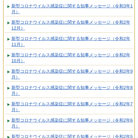
新型コロナウイルス感染症に関する知事メッセージ（令和3年1
月）
新型コロナウイルス感染症に関する知事メッセージ（令和2年
12月）
新型コロナウイルス感染症に関する知事メッセージ（令和2年
11月）
新型コロナウイルス感染症に関する知事メッセージ（令和2年
10月）
新型コロナウイルス感染症に関する知事メッセージ（令和2年9
月）
新型コロナウイルス感染症に関する知事メッセージ（令和2年8
月）
新型コロナウイルス感染症に関する知事メッセージ（令和2年7
月）
新型コロナウイルス感染症に関する知事メッセージ（令和2年6
月）
新型コロナウイルス感染症に関する知事メッセージ（令和2年5