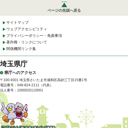
ページの先頭へ戻る
サイトマップ
ウェブアクセシビリティ
プライバシーポリシー・免責事項
著作権・リンクについて
関係機関リンク集
埼玉県庁
県庁へのアクセス
〒330-9301 埼玉県さいたま市浦和区高砂三丁目15番1号
電話番号：048-824-2111（代表）
法人番号：1000020110001