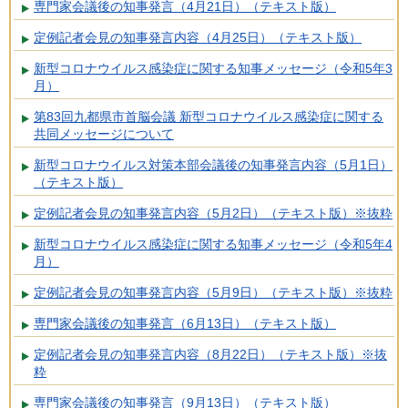
専門家会議後の知事発言（4月21日）（テキスト版）
定例記者会見の知事発言内容（4月25日）（テキスト版）
新型コロナウイルス感染症に関する知事メッセージ（令和5年3
月）
第83回九都県市首脳会議 新型コロナウイルス感染症に関する
共同メッセージについて
新型コロナウイルス対策本部会議後の知事発言内容（5月1日）
（テキスト版）
定例記者会見の知事発言内容（5月2日）（テキスト版）※抜粋
新型コロナウイルス感染症に関する知事メッセージ（令和5年4
月）
定例記者会見の知事発言内容（5月9日）（テキスト版）※抜粋
専門家会議後の知事発言（6月13日）（テキスト版）
定例記者会見の知事発言内容（8月22日）（テキスト版）※抜
粋
専門家会議後の知事発言（9月13日）（テキスト版）