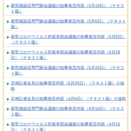
新型感染症専門家会議後の知事発言内容（5月19日）（テキス
ト版）
新型感染症専門家会議後の知事発言内容（5月6日）（テキスト
版）
新型コロナウイルス対策本部会議後の知事発言内容（5月8日）
（テキスト版）
新型コロナウイルス対策本部会議後の知事発言内容（5月28
日）（テキスト版）
新型感染症専門家会議後の知事発言内容（5月25日）（テキス
ト版）
定例記者会見の知事発言内容（5月25日）（テキスト版）※抜
粋
定例記者会見の知事発言内容（4月6日）（テキスト版）※抜粋
新型感染症専門家会議後の知事発言内容（4月10日）（テキス
ト版）
新型コロナウイルス対策本部会議後の知事発言内容（4月15
日）（テキスト版）