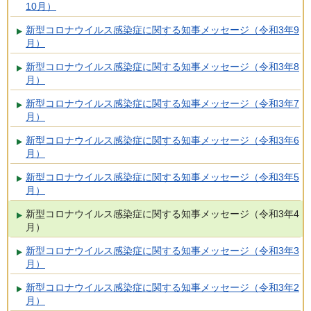
10月）
新型コロナウイルス感染症に関する知事メッセージ（令和3年9
月）
新型コロナウイルス感染症に関する知事メッセージ（令和3年8
月）
新型コロナウイルス感染症に関する知事メッセージ（令和3年7
月）
新型コロナウイルス感染症に関する知事メッセージ（令和3年6
月）
新型コロナウイルス感染症に関する知事メッセージ（令和3年5
月）
新型コロナウイルス感染症に関する知事メッセージ（令和3年4
月）
新型コロナウイルス感染症に関する知事メッセージ（令和3年3
月）
新型コロナウイルス感染症に関する知事メッセージ（令和3年2
月）