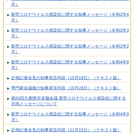
月）
新型コロナウイルス感染症に関する知事メッセージ（令和2年4
月）
新型コロナウイルス感染症に関する知事メッセージ（令和2年3
月）
新型コロナウイルス感染症に関する知事メッセージ（令和2年2
月）
新型コロナウイルス感染症に関する知事メッセージ（令和4年8
月）
定例記者会見の知事発言内容（10月18日）（テキスト版）
専門家会議後の知事発言内容（10月28日）（テキスト版）
第82回九都県市首脳会議 新型コロナウイルス感染症に関する
共同メッセージについて
新型コロナウイルス感染症に関する知事メッセージ（令和4年9
月）
定例記者会見の知事発言内容（11月15日）（テキスト版）