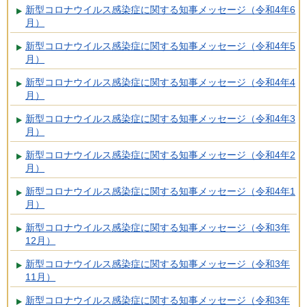
新型コロナウイルス感染症に関する知事メッセージ（令和4年6
月）
新型コロナウイルス感染症に関する知事メッセージ（令和4年5
月）
新型コロナウイルス感染症に関する知事メッセージ（令和4年4
月）
新型コロナウイルス感染症に関する知事メッセージ（令和4年3
月）
新型コロナウイルス感染症に関する知事メッセージ（令和4年2
月）
新型コロナウイルス感染症に関する知事メッセージ（令和4年1
月）
新型コロナウイルス感染症に関する知事メッセージ（令和3年
12月）
新型コロナウイルス感染症に関する知事メッセージ（令和3年
11月）
新型コロナウイルス感染症に関する知事メッセージ（令和3年